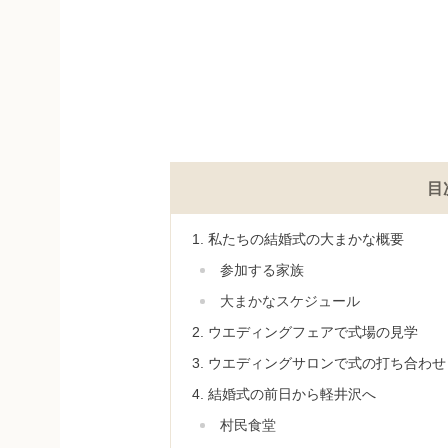
目
私たちの結婚式の大まかな概要
参加する家族
大まかなスケジュール
ウエディングフェアで式場の見学
ウエディングサロンで式の打ち合わせ
結婚式の前日から軽井沢へ
村民食堂