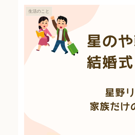
生活のこと