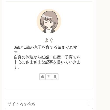
よぐ
3歳と1歳の息子を育てる気まぐれマ
マ。
自身の体験から妊娠・出産・子育てを
中心にさまざまな記事を書いていきま
す。