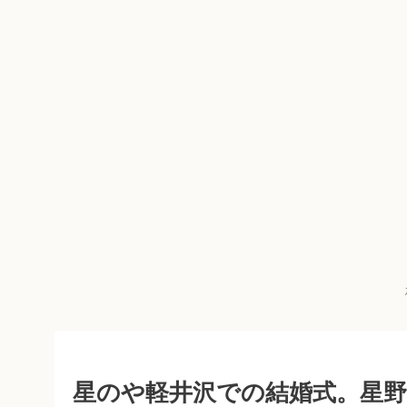
星のや軽井沢での結婚式。星