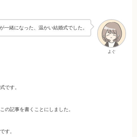
が一緒になった、温かい結婚式でした。
よぐ
式です。
この記事を書くことにしました。
です。