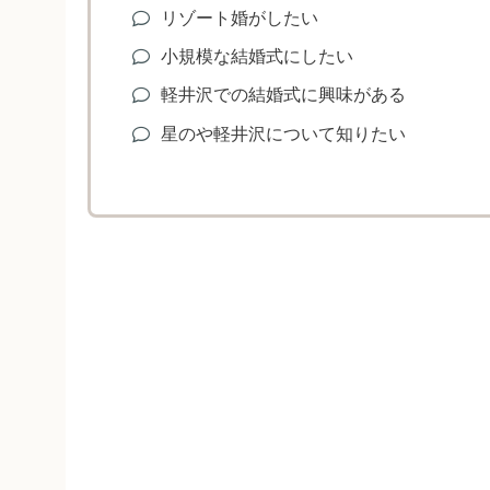
リゾート婚がしたい
小規模な結婚式にしたい
軽井沢での結婚式に興味がある
星のや軽井沢について知りたい