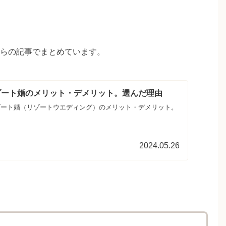
らの記事でまとめています。
ゾート婚のメリット・デメリット。選んだ理由
ゾート婚（リゾートウエディング）のメリット・デメリット。
2024.05.26