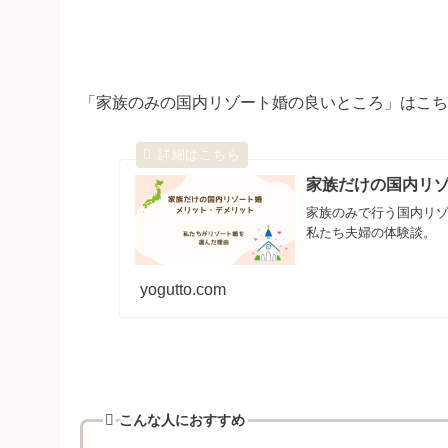
「家族のみの国内リゾート婚の良いところ」はこち
家族だけの国内リ
家族のみで行う国内リ
私たち夫婦の体験談。
yogutto.com
こんな人におすすめ