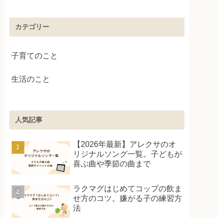
カテゴリー
子育てのこと
生活のこと
人気記事
【2026年最新】アレクサのオ
リジナルソング一覧。子どもが
喜ぶ曲や季節の曲まで
ラクマグはじめてコップの飲ま
せ方のコツ。嫌がる子の練習方
法